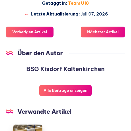
Getaggt in:
Team U18
Letzte Aktualisierung:
Juli 07, 2026
Vorherigen Artikel
Nächster Artikel
Über den Autor
BSG Kisdorf Kaltenkirchen
Alle Beiträge anzeigen
Verwandte Artikel