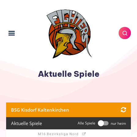
Aktuelle Spiele