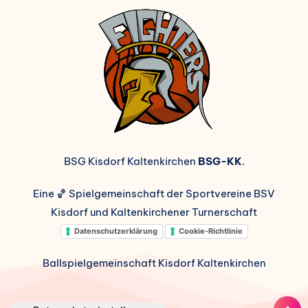
BSG Kisdorf Kaltenkirchen
BSG-KK
.
Eine 🏀 Spielgemeinschaft der Sportvereine BSV
Kisdorf und Kaltenkirchener Turnerschaft
Datenschutzerklärung
Cookie-Richtlinie
Ballspielgemeinschaft Kisdorf Kaltenkirchen