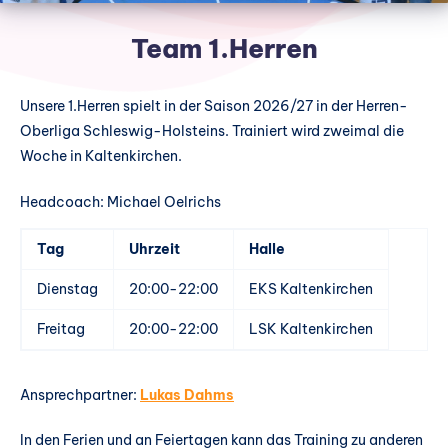
Team 1.Herren
Unsere 1.Herren spielt in der Saison 2026/27 in der Herren-
Oberliga Schleswig-Holsteins. Trainiert wird zweimal die
Woche in Kaltenkirchen.
Headcoach: Michael Oelrichs
Tag
Uhrzeit
Halle
Dienstag
20:00-22:00
EKS Kaltenkirchen
Freitag
20:00-22:00
LSK Kaltenkirchen
Ansprechpartner:
Lukas Dahms
In den Ferien und an Feiertagen kann das Training zu anderen