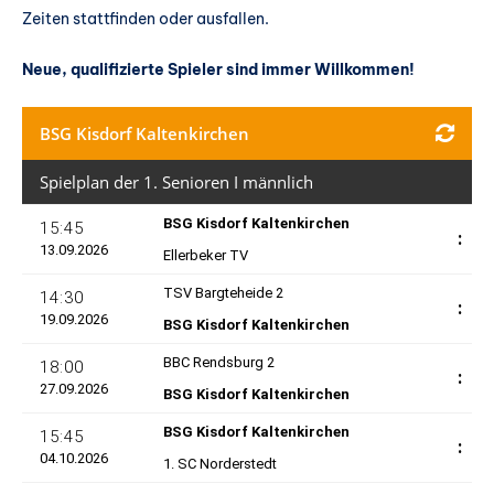
Zeiten stattfinden oder ausfallen.
Neue, qualifizierte Spieler sind immer Willkommen!