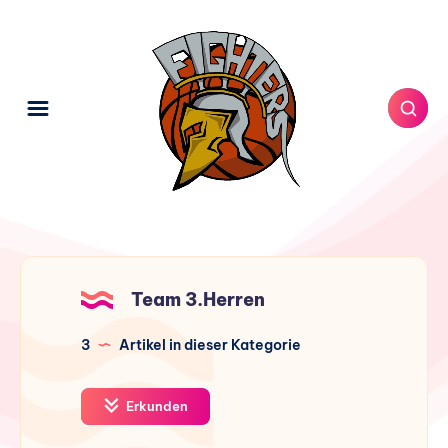
Team 3.Herren
3
Artikel in dieser Kategorie
Erkunden