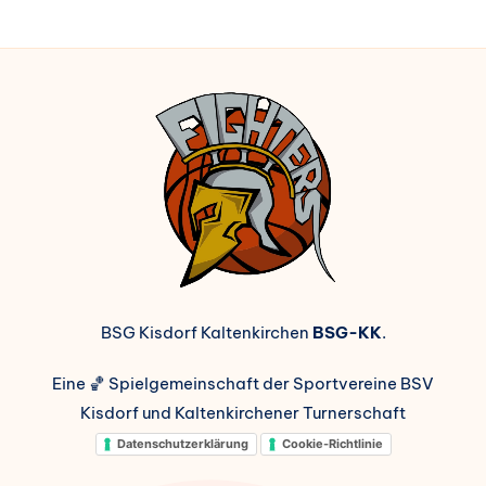
BSG Kisdorf Kaltenkirchen
BSG-KK
.
Eine 🏀 Spielgemeinschaft der Sportvereine BSV
Kisdorf und Kaltenkirchener Turnerschaft
Datenschutzerklärung
Cookie-Richtlinie