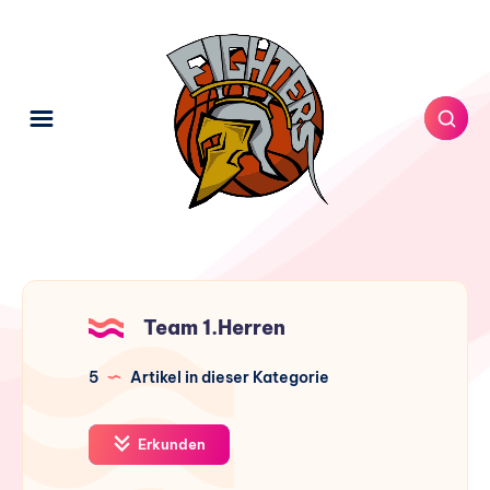
Team 1.Herren
5
Artikel in dieser Kategorie
Erkunden