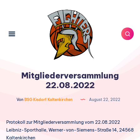
Mitgliederversammlung
22.08.2022
Von
BSG Kisdorf Kaltenkirchen
August 22, 2022
Protokoll zur Mitgliederversammlung vom 22.08.2022
Leibniz-Sporthalle, Werner-von-Siemens-Straße 14, 24568
Kaltenkirchen