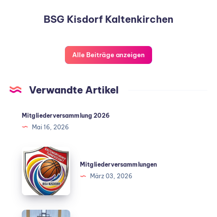
BSG Kisdorf Kaltenkirchen
Alle Beiträge anzeigen
Verwandte Artikel
Mitgliederversammlung 2026
Mai 16, 2026
Mitgliederversammlungen
März 03, 2026