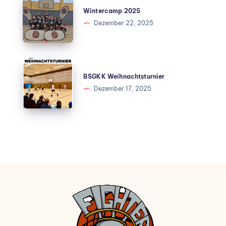
Wintercamp 2025
Dezember 22, 2025
BSGKK Weihnachtsturnier
Dezember 17, 2025