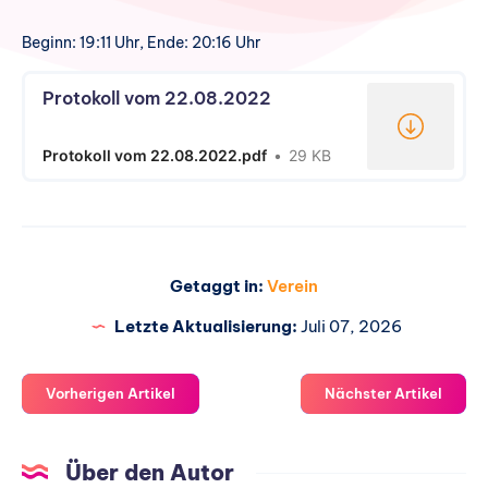
Beginn: 19:11 Uhr, Ende: 20:16 Uhr
Protokoll vom 22.08.2022
Protokoll vom 22.08.2022.pdf
29 KB
Getaggt in:
Verein
Letzte Aktualisierung:
Juli 07, 2026
Vorherigen Artikel
Nächster Artikel
Über den Autor