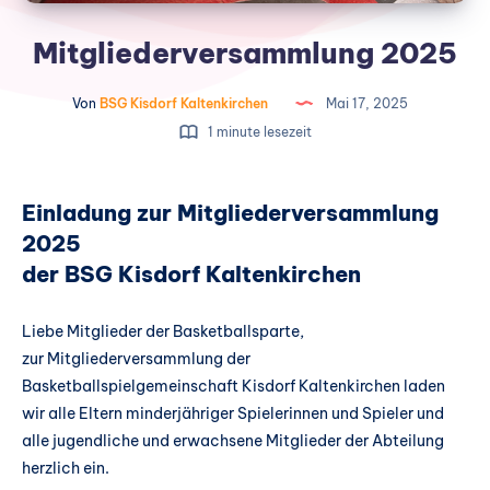
Mitgliederversammlung 2025
Von
BSG Kisdorf Kaltenkirchen
Mai 17, 2025
1 minute lesezeit
Einladung zur Mitgliederversammlung
2025
der BSG Kisdorf Kaltenkirchen
Liebe Mitglieder der Basketballsparte,
zur Mitgliederversammlung der
Basketballspielgemeinschaft Kisdorf Kaltenkirchen laden
wir alle Eltern minderjähriger Spielerinnen und Spieler und
alle jugendliche und erwachsene Mitglieder der Abteilung
herzlich ein.