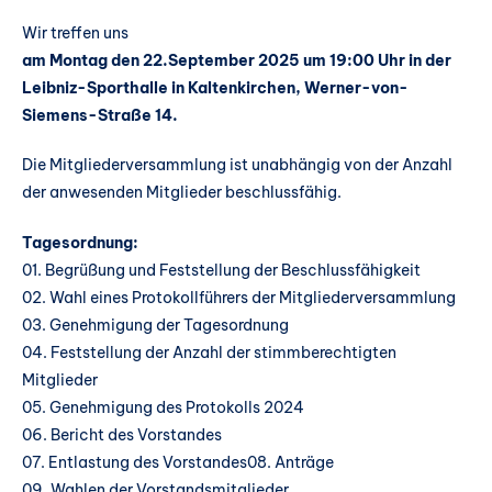
Wir treffen uns
am Montag den 22.September 2025 um 19:00 Uhr in der
Leibniz-Sporthalle in Kaltenkirchen, Werner-von-
Siemens-Straße 14.
Die Mitgliederversammlung ist unabhängig von der Anzahl
der anwesenden Mitglieder beschlussfähig.
Tagesordnung:
01. Begrüßung und Feststellung der Beschlussfähigkeit
02. Wahl eines Protokollführers der Mitgliederversammlung
03. Genehmigung der Tagesordnung
04. Feststellung der Anzahl der stimmberechtigten
Mitglieder
05. Genehmigung des Protokolls 2024
06. Bericht des Vorstandes
07. Entlastung des Vorstandes08. Anträge
09. Wahlen der Vorstandsmitglieder