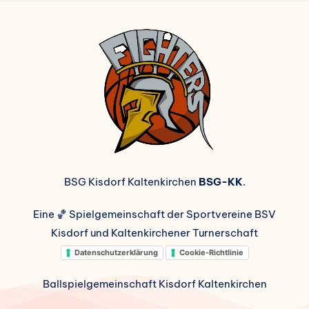
BSG Kisdorf Kaltenkirchen
BSG-KK
.
Eine 🏀 Spielgemeinschaft der Sportvereine BSV
Kisdorf und Kaltenkirchener Turnerschaft
Datenschutzerklärung
Cookie-Richtlinie
Ballspielgemeinschaft Kisdorf Kaltenkirchen