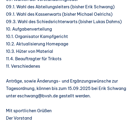
09.1. Wahl des Abteilungsleiters (bisher Erik Schwang)
09.1. Wahl des Kassenwarts (bisher Michael Oelrichs)
09.3. Wahl des Schiedsrichterwarts (bisher Lukas Dahms)
10. Aufgabenverteilung
10.1. Organisator Kampfgericht
10.2. Aktualisierung Homepage
10.3. Hüter von Material
11.4. Beauftragter für Trikots
11. Verschiedenes
Anträge, sowie Änderungs- und Ergänzungswünsche zur
Tagesordnung, können bis zum 15.09.2025 bei Erik Schwang
unter eschwang@bvsh.de gestellt werden.
Mit sportlichen Grüßen
Der Vorstand