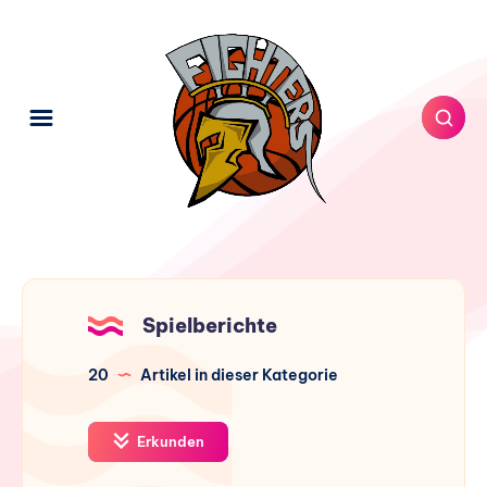
Spielberichte
20
Artikel in dieser Kategorie
Erkunden